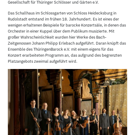
Gesellschaft für Thüringer Schlösser und Gärten e.V.
Das Schallhaus im Schlossgarten von Schloss Heidecksburg in
Rudolstadt entstand im frühen 18. Jahrhundert. Es ist eines der
wenigen erhaltenen Beispiele für barocke Konzertsäle, in denen das
Orchester in einer Kuppel über dem Publikum musizierte. Mit
großer Wahrscheinlichkeit wurden hier Werke des Bach-
Zeitgenossen Johann Philipp Erlebach aufgeführt. Daran knüpft das
Ensemble des ThüringenBarock e.V. mit einem eigens für das
Konzert erarbeiteten Programm an, das aufgrund des begrenzten
Platzangebots zweimal aufgeführt wird.