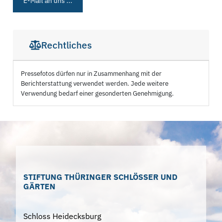
E-Mail an uns ...
Rechtliches
Pressefotos dürfen nur in Zusammenhang mit der
Berichterstattung verwendet werden. Jede weitere
Verwendung bedarf einer gesonderten Genehmigung.
STIFTUNG THÜRINGER SCHLÖSSER UND
GÄRTEN
Schloss Heidecksburg