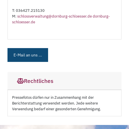
T: 036427.215130
M:
schlossverwaltung@dornburg-schloesser.de dornburg-
schloesser.de
E-Mail an uns ...
Rechtliches
Pressefotos dürfen nur in Zusammenhang mit der
Berichterstattung verwendet werden. Jede weitere
Verwendung bedarf einer gesonderten Genehmigung.