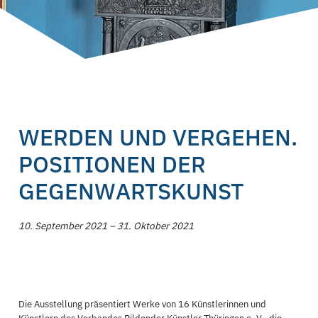
WERDEN UND VERGEHEN.
POSITIONEN DER
GEGENWARTSKUNST
10. September 2021 – 31. Oktober 2021
Die Ausstellung präsentiert Werke von 16 Künstlerinnen und