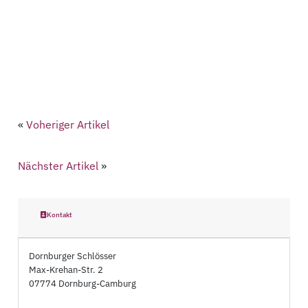
«
Voheriger Artikel
Nächster Artikel
»
Kontakt
Dornburger Schlösser
Max-Krehan-Str. 2
07774 Dornburg-Camburg