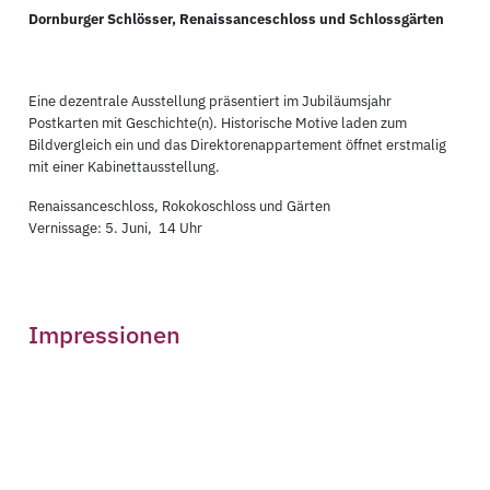
Dornburger Schlösser, Renaissanceschloss und Schlossgärten
Eine dezentrale Ausstellung präsentiert im Jubiläumsjahr
Postkarten mit Geschichte(n). Historische Motive laden zum
Bildvergleich ein und das Direktorenappartement öffnet erstmalig
mit einer Kabinettausstellung.
Renaissanceschloss, Rokokoschloss und Gärten
Vernissage: 5. Juni, 14 Uhr
Impressionen