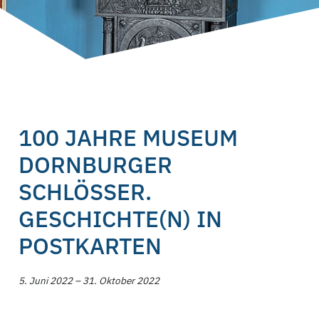
100 JAHRE MUSEUM
DORNBURGER
SCHLÖSSER.
GESCHICHTE(N) IN
POSTKARTEN
5. Juni 2022 – 31. Oktober 2022