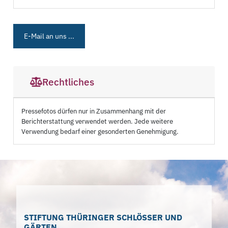
E-Mail an uns ...
Rechtliches
Pressefotos dürfen nur in Zusammenhang mit der
Berichterstattung verwendet werden. Jede weitere
Verwendung bedarf einer gesonderten Genehmigung.
STIFTUNG THÜRINGER SCHLÖSSER UND
GÄRTEN