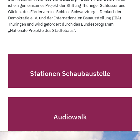
ist ein gemeinsames Projekt der Stiftung Thüringer Schlösser und
Gärten, des Fördervereins Schloss Schwarzburg – Denkort der
Demokratie e. V. und der Internationalen Bauausstellung (IBA)
Thüringen und wird gefördert durch das Bundesprogramm
„Nationale Projekte des Städtebaus“.
Stationen Schaubaustelle
Audiowalk