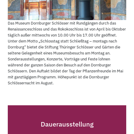
Das Museum Dornburger Schlösser mit Rundgängen durch das
Renaissanceschloss und das Rokokoschloss ist von April bis Oktober
täglich außer mittwochs von 10.00 Uhr bis 17.00 Uhr geöffnet.
Unter dem Motto „Schlosstag statt Schließtag – montags nach
Dornburg“ bietet die Stiftung Thüringer Schlösser und Gärten die
seltene Gelegenheit eines Museumsbesuchs am Montag an.
Sonderausstellungen, Konzerte, Vorträge und Feste lohnen
während der ganzen Saison den Besuch auf den Dornburger
Schlössern. Den Auftakt bildet der Tag der Pflanzenfreunde im Mai
mit ganztägigem Programm. Höhepunkt ist die Dornburger
Schlössernacht im August.
Dauerausstellung