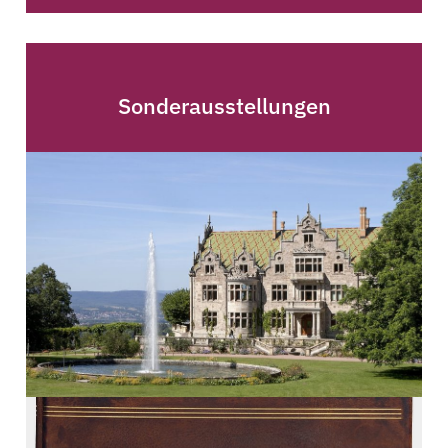
Sonderausstellungen