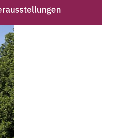
rausstellungen