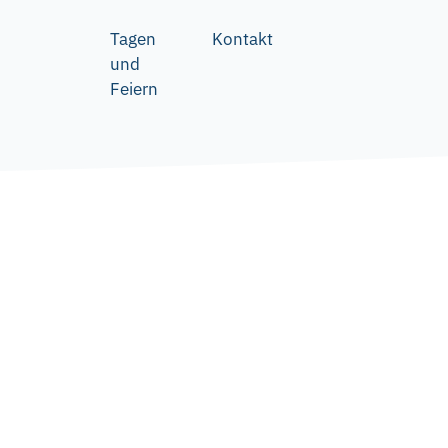
Tagen
Kontakt
und
Feiern