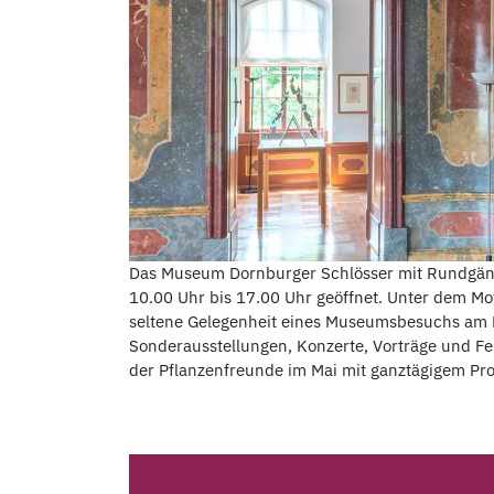
Das Museum Dornburger Schlösser mit Rundgänge
10.00 Uhr bis 17.00 Uhr geöffnet. Unter dem Mot
seltene Gelegenheit eines Museumsbesuchs am 
Sonderausstellungen, Konzerte, Vorträge und Fe
der Pflanzenfreunde im Mai mit ganztägigem Pr