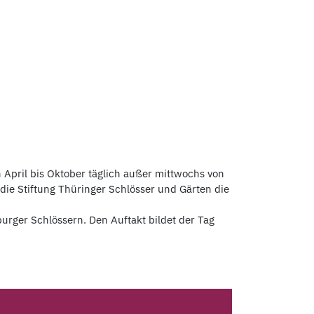
pril bis Oktober täglich außer mittwochs von
die Stiftung Thüringer Schlösser und Gärten die
rger Schlössern. Den Auftakt bildet der Tag