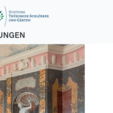
UNGEN