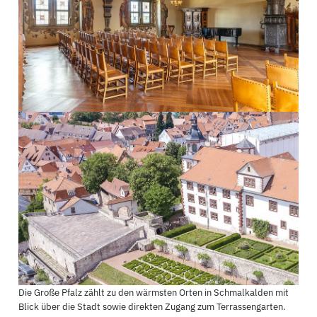
Die Große Pfalz zählt zu den wärmsten Orten in Schmalkalden mit
Blick über die Stadt sowie direkten Zugang zum Terrassengarten.