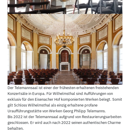
Der Telemannsaal ist einer der frühesten erhaltenen freistehenden
Konzertsäle in Europa. Für Wilhelmsthal sind Aufführungen von
exklusiv für den Eisenacher Hof komponierten Werken belegt. Somit
gilt Schloss Wilhelmsthal als einzig erhaltene profane
Uraufführungsstätte von Werken Georg Philipp Telemanns.
Bis 2022 ist der Telemannsaal aufgrund von Restaurierungsarbeiten
geschlossen. Er wird auch nach 2022 seinen authentischen Charme
behalten.