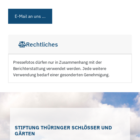
E-Mail an uns ...
Rechtliches
Pressefotos dürfen nur in Zusammenhang mit der
Berichterstattung verwendet werden. Jede weitere
Verwendung bedarf einer gesonderten Genehmigung.
STIFTUNG THÜRINGER SCHLÖSSER UND
GÄRTEN