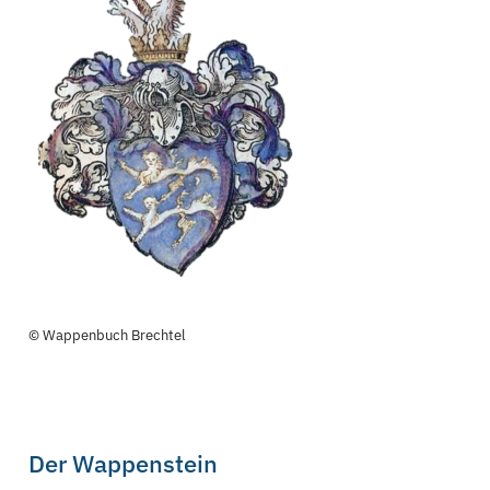
© Wappenbuch Brechtel
Der Wappenstein