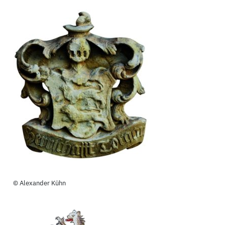
© Alexander Kühn