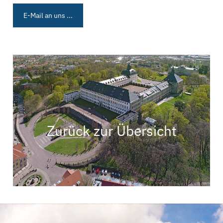
E-Mail an uns ...
Zurück zur Übersicht