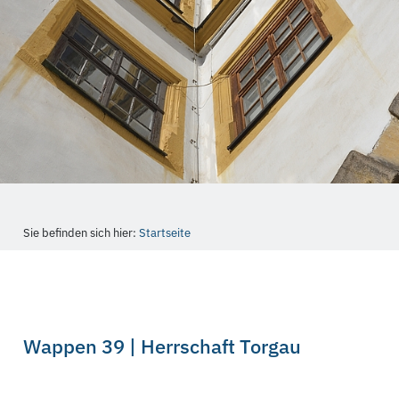
Sie befinden sich hier:
Startseite
Wappen 39 | Herrschaft Torgau