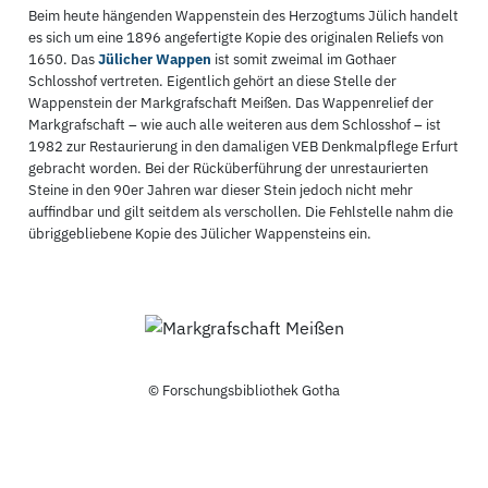
Beim heute hängenden Wappenstein des Herzogtums Jülich handelt
es sich um eine 1896 angefertigte Kopie des originalen Reliefs von
1650. Das
Jülicher Wappen
ist somit zweimal im Gothaer
Schlosshof vertreten. Eigentlich gehört an diese Stelle der
Wappenstein der Markgrafschaft Meißen. Das Wappenrelief der
Markgrafschaft – wie auch alle weiteren aus dem Schlosshof – ist
1982 zur Restaurierung in den damaligen VEB Denkmalpflege Erfurt
gebracht worden. Bei der Rücküberführung der unrestaurierten
Steine in den 90er Jahren war dieser Stein jedoch nicht mehr
auffindbar und gilt seitdem als verschollen. Die Fehlstelle nahm die
übriggebliebene Kopie des Jülicher Wappensteins ein.
© Forschungsbibliothek Gotha