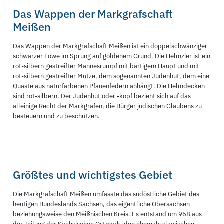
Das Wappen der Markgrafschaft
Meißen
Das Wappen der Markgrafschaft Meißen ist ein doppelschwänziger
schwarzer Löwe im Sprung auf goldenem Grund. Die Helmzier ist ein
rot-silbern gestreifter Mannesrumpf mit bärtigem Haupt und mit
rot-silbern gestreifter Mütze, dem sogenannten Judenhut, dem eine
Quaste aus naturfarbenen Pfauenfedern anhängt. Die Helmdecken
sind rot-silbern. Der Judenhut oder -kopf bezieht sich auf das
alleinige Recht der Markgrafen, die Bürger jüdischen Glaubens zu
besteuern und zu beschützen.
Größtes und wichtigstes Gebiet
Die Markgrafschaft Meißen umfasste das südöstliche Gebiet des
heutigen Bundeslands Sachsen, das eigentliche Obersachsen
beziehungsweise den Meißnischen Kreis. Es entstand um 968 aus