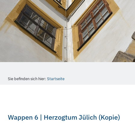
Sie befinden sich hier:
Startseite
Wappen 6 | Herzogtum Jülich (Kopie)