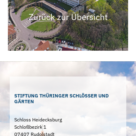
Zurück zur Übersicht
STIFTUNG THÜRINGER SCHLÖSSER UND
GÄRTEN
Schloss Heidecksburg
Schloßbezirk 1
07407 Rudolstadt