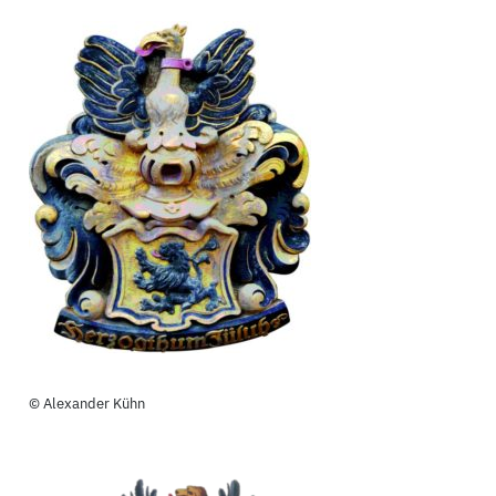
© Alexander Kühn