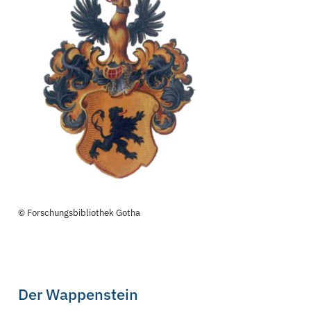
© Forschungsbibliothek Gotha
Der Wappenstein