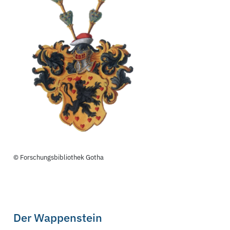
© Forschungsbibliothek Gotha
Der Wappenstein