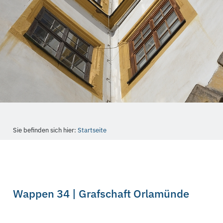
Sie befinden sich hier:
Startseite
Wappen 34 | Grafschaft Orlamünde