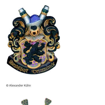
© Alexander Kühn