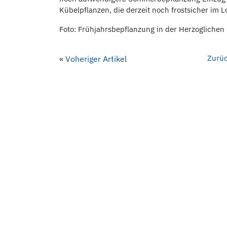
Kübelpflanzen, die derzeit noch frostsicher im 
Foto: Frühjahrsbepflanzung in der Herzoglichen 
Zurüc
«
Voheriger Artikel