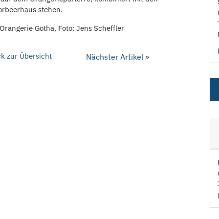
Lorbeerhaus stehen.
Orangerie Gotha, Foto: Jens Scheffler
k zur Übersicht
Nächster Artikel
»