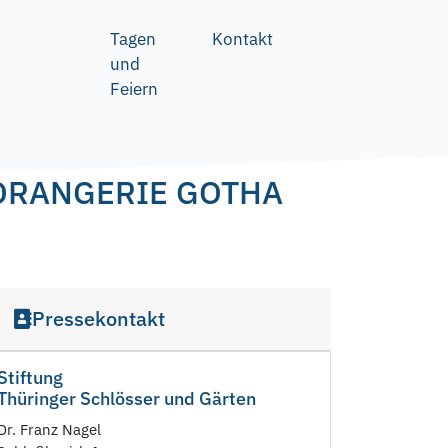
Tagen
Kontakt
und
Feiern
 ORANGERIE GOTHA
Pressekontakt
Stiftung
Thüringer Schlösser und Gärten
Dr. Franz Nagel