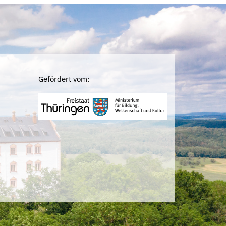
Gefördert vom: