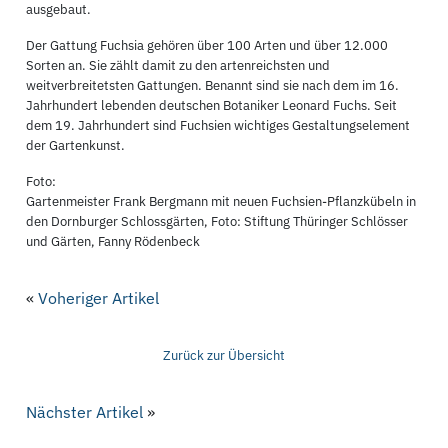
ausgebaut.
Der Gattung Fuchsia gehören über 100 Arten und über 12.000
Sorten an. Sie zählt damit zu den artenreichsten und
weitverbreitetsten Gattungen. Benannt sind sie nach dem im 16.
Jahrhundert lebenden deutschen Botaniker Leonard Fuchs. Seit
dem 19. Jahrhundert sind Fuchsien wichtiges Gestaltungselement
der Gartenkunst.
Foto:
Gartenmeister Frank Bergmann mit neuen Fuchsien-Pflanzkübeln in
den Dornburger Schlossgärten, Foto: Stiftung Thüringer Schlösser
und Gärten, Fanny Rödenbeck
«
Voheriger Artikel
Zurück zur Übersicht
Nächster Artikel
»