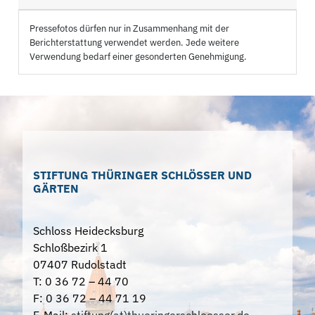
Pressefotos dürfen nur in Zusammenhang mit der
Berichterstattung verwendet werden. Jede weitere
Verwendung bedarf einer gesonderten Genehmigung.
STIFTUNG THÜRINGER SCHLÖSSER UND
GÄRTEN
Schloss Heidecksburg
Schloßbezirk 1
07407 Rudolstadt
T: 0 36 72 – 44 70
F: 0 36 72 – 44 71 19