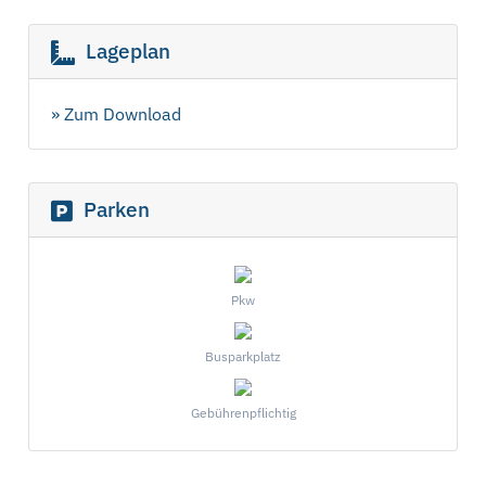
Lageplan
» Zum Download
Parken
Pkw
Busparkplatz
Gebührenpflichtig