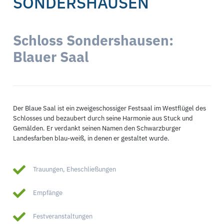
SONDERSHAUSEN
Schloss Sondershausen:
Blauer Saal
Der Blaue Saal ist ein zweigeschossiger Festsaal im Westflügel des
Schlosses und bezaubert durch seine Harmonie aus Stuck und
Gemälden. Er verdankt seinen Namen den Schwarzburger
Landesfarben blau-weiß, in denen er gestaltet wurde.
Trauungen, Eheschließungen
Empfänge
Festveranstaltungen