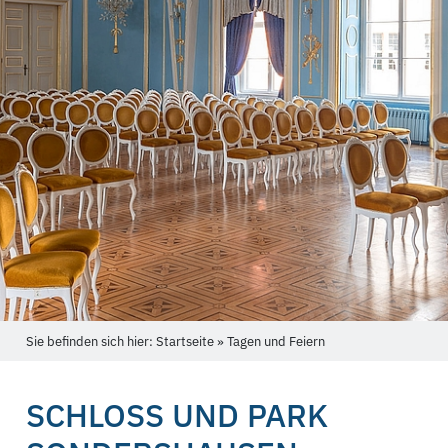
Sie befinden sich hier: Startseite » Tagen und Feiern
SCHLOSS UND PARK