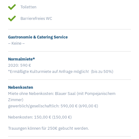
Toiletten
Barrierefreies WC
Gastronomie & Catering Service
– Keine –
Normalmiete*
2020: 590 €
*Ermäßigte Kulturmiete auf Anfrage möglich! (bis zu 50%)
Nebenkosten
Miete ohne Nebenkosten: Blauer Saal (mit Pompejanischem
Zimmer)
gewerblich/gesellschaftlich: 590,00 € (690,00 €)
Nebenkosten: 150,00 € (150,00 €)
Trauungen können für 250€ gebucht werden.