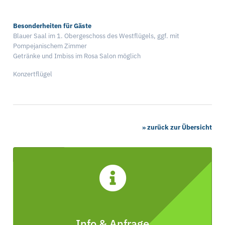
Besonderheiten für Gäste
Blauer Saal im 1. Obergeschoss des Westflügels, ggf. mit
Pompejanischem Zimmer
Getränke und Imbiss im Rosa Salon möglich
Konzertflügel
» zurück zur Übersicht
Info & Anfrage