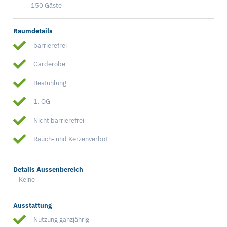
150 Gäste
Raumdetails
barrierefrei
Garderobe
Bestuhlung
1. OG
Nicht barrierefrei
Rauch- und Kerzenverbot
Details Aussenbereich
– Keine –
Ausstattung
Nutzung ganzjährig