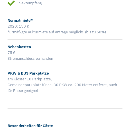
Sektempfang
Normalmiete*
2020: 150 €
*Ermäßigte Kulturmiete auf Anfrage möglich! (bis zu 50%)
Nebenkosten
75 €
Stromanschluss vorhanden
PKW & BUS Parkplätze
am Kloster 10 Parkplätze,
Gemeindeparkplatz für ca. 30 PKW ca. 200 Meter entfernt, auch
für Busse geeignet
Besonderheiten für Gäste