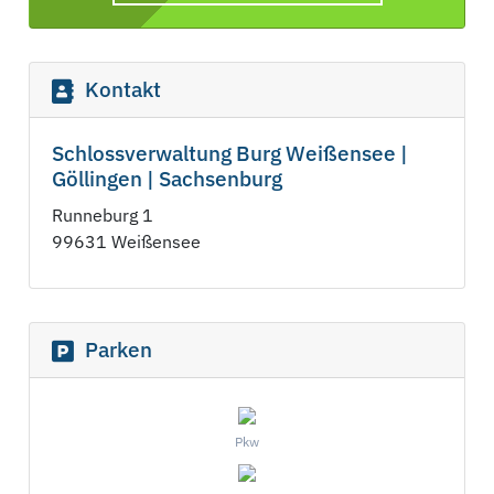
Kontakt
Schlossverwaltung Burg Weißensee |
Göllingen | Sachsenburg
Runneburg 1
99631 Weißensee
Parken
Pkw