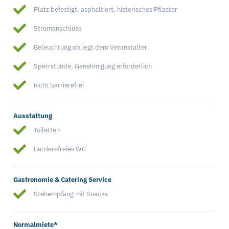
Platz befestigt, asphaltiert, historisches Pflaster
Stromanschluss
Beleuchtung obliegt dem Veranstalter
Sperrstunde, Genehmigung erforderlich
nicht barrierefrei
Ausstattung
Toiletten
Barrierefreies WC
Gastronomie & Catering Service
Stehempfang mit Snacks
Normalmiete*