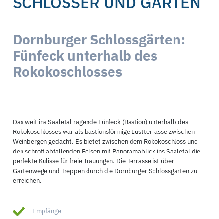
SCHLÖSSER UND GÄRTEN
Dornburger Schlossgärten:
Fünfeck unterhalb des
Rokokoschlosses
Das weit ins Saaletal ragende Fünfeck (Bastion) unterhalb des
Rokokoschlosses war als bastionsförmige Lustterrasse zwischen
Weinbergen gedacht. Es bietet zwischen dem Rokokoschloss und
den schroff abfallenden Felsen mit Panoramablick ins Saaletal die
perfekte Kulisse für freie Trauungen. Die Terrasse ist über
Gartenwege und Treppen durch die Dornburger Schlossgärten zu
erreichen.
Empfänge