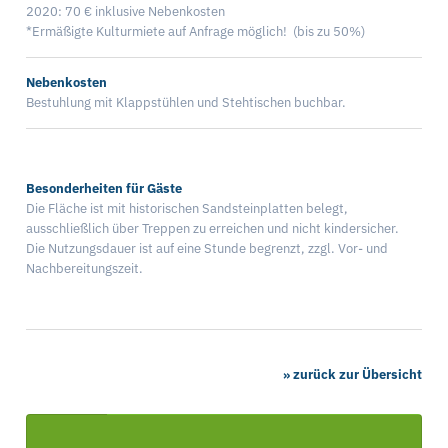
2020: 70 € inklusive Nebenkosten
*Ermäßigte Kulturmiete auf Anfrage möglich! (bis zu 50%)
Nebenkosten
Bestuhlung mit Klappstühlen und Stehtischen buchbar.
Besonderheiten für Gäste
Die Fläche ist mit historischen Sandsteinplatten belegt,
ausschließlich über Treppen zu erreichen und nicht kindersicher.
Die Nutzungsdauer ist auf eine Stunde begrenzt, zzgl. Vor- und
Nachbereitungszeit.
» zurück zur Übersicht