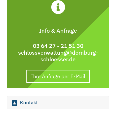
Info & Anfrage
03 64 27 - 21 51 30
schlossverwaltung@dornburg-
schloesser.de
Ihre Anfrage per E-Mail
Kontakt