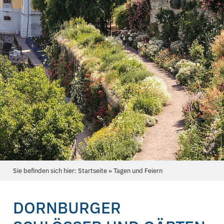
Sie befinden sich hier: Startseite » Tagen und Feiern
DORNBURGER