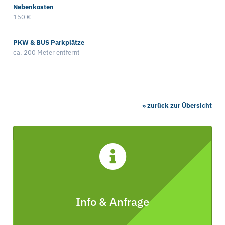
Nebenkosten
150 €
PKW & BUS Parkplätze
ca. 200 Meter entfernt
» zurück zur Übersicht
Info & Anfrage