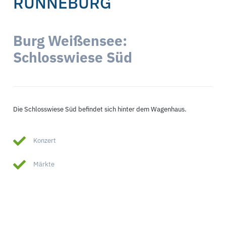
UNNEBURG
Burg Weißensee:
Schlosswiese Süd
Die Schlosswiese Süd befindet sich hinter dem Wagenhaus.
Konzert
Märkte