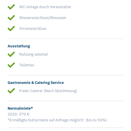
WC-Anlage durch Veranstalter
Wasseranschluss/Abwasser
Stromanschluss
Ausstattung
Nutzung saisonal
Toiletten
Gastronomie & Catering Service
Freier Caterer (Nach Abstimmung)
Normalmiete*
2020: 570 €
*Ermäßigte Kulturmiete auf Anfrage möglich! (bis zu 50%)