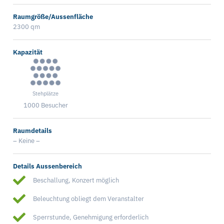
Raumgröße/Aussenfläche
2300 qm
Kapazität
Stehplätze
1000 Besucher
Raumdetails
– Keine –
Details Aussenbereich
Beschallung, Konzert möglich
Beleuchtung obliegt dem Veranstalter
Sperrstunde, Genehmigung erforderlich