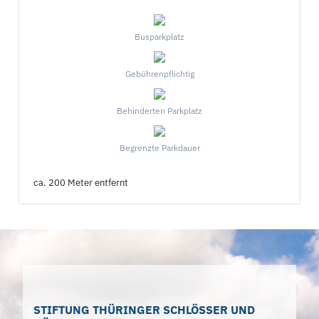
Busparkplatz
Gebührenpflichtig
Behinderten Parkplatz
Begrenzte Parkdauer
ca. 200 Meter entfernt
STIFTUNG THÜRINGER SCHLÖSSER UND