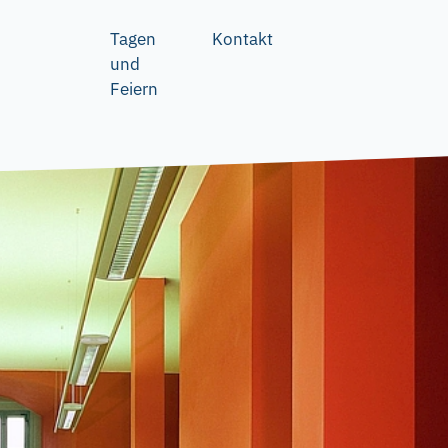
Tagen
Kontakt
und
Feiern