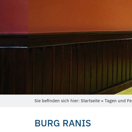
Sie befinden sich hier: Startseite » Tagen und Fe
BURG RANIS