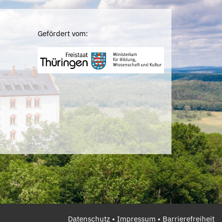
Gefördert vom:
Datenschutz
•
Impressum
•
Barrierefreiheit