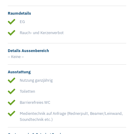
Raumdetails
EG
Rauch- und Kerzenverbot
Details Aussenbereich
– Keine –
Ausstattung
Nutzung ganzjährig
Toiletten
Barrierefreies WC
Medientechnik auf Anfrage (Rednerpult, Beamer/Leinwand,
Soundtechnik etc.)