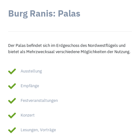
Burg Ranis: Palas
Der Palas befindet sich im Erdgeschoss des Nordwestflügels und
bietet als Mehrzwecksaal verschiedene Möglichkeiten der Nutzung.
Ausstellung
Empfänge
Festveranstaltungen
Konzert
Lesungen, Vorträge