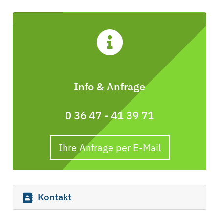
Info & Anfrage
0 36 47 - 41 39 71
Ihre Anfrage per E-Mail
Kontakt