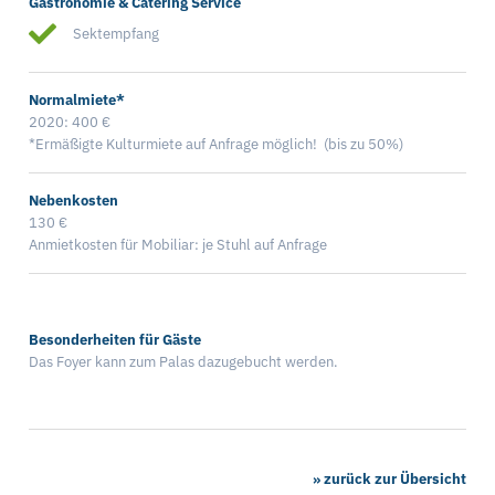
Gastronomie & Catering Service
Sektempfang
Normalmiete*
2020: 400 €
*Ermäßigte Kulturmiete auf Anfrage möglich! (bis zu 50%)
Nebenkosten
130 €
Anmietkosten für Mobiliar: je Stuhl auf Anfrage
Besonderheiten für Gäste
Das Foyer kann zum Palas dazugebucht werden.
» zurück zur Übersicht