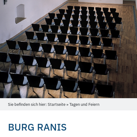
Sie befinden sich hier: Startseite » Tagen und Feiern
BURG RANIS