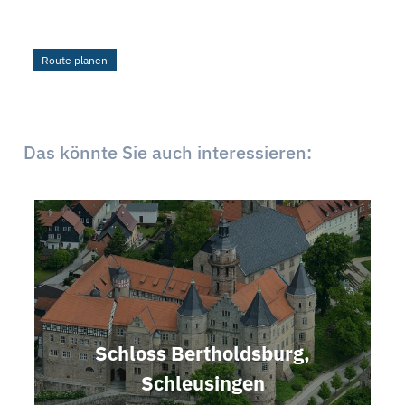
Route planen
Das könnte Sie auch interessieren:
Schloss Bertholdsburg,
Schleusingen