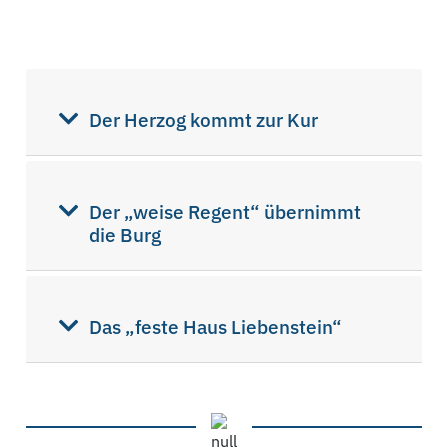
Der Herzog kommt zur Kur
Der „weise Regent“ übernimmt
die Burg
Das „feste Haus Liebenstein“