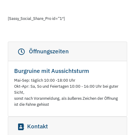
[Sassy_Social_Share_Pro id=“1″]
Öffnungszeiten
Burgruine mit Aussichtsturm
Mai-Sep: täglich 10:00 -18:00 Uhr
Okt-Apr: Sa, So und Feiertagen 10:00 - 16:00 Uhr bei guter
Sicht,
sonst nach Voranmeldung, als äußeres Zeichen der Öffnung
ist die Fahne gehisst
Kontakt