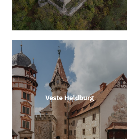
Veste Heldburg