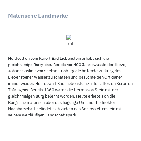
Malerische Landmarke
Nordöstlich vom Kurort Bad Liebenstein erhebt sich die
gleichnamige Burgruine. Bereits vor 400 Jahre wusste der Herzog
Johann Casimir von Sachsen-Coburg die heilende Wirkung des
Liebensteiner Wasser zu schätzen und besuchte den Ort daher
immer wieder. Heute zählt Bad Liebenstein zu den ältesten Kurorten
Thüringens. Bereits 1360 waren die Herren von Stein mit der
gleichnmaigen Burg belehnt worden. Heute erhebt sich die
Burgruine malerisch über das hügelige Umland. In direkter
Nachbarschaft befindet sich zudem das Schloss Altenstein mit
seinem weitläufigen Landschaftspark.