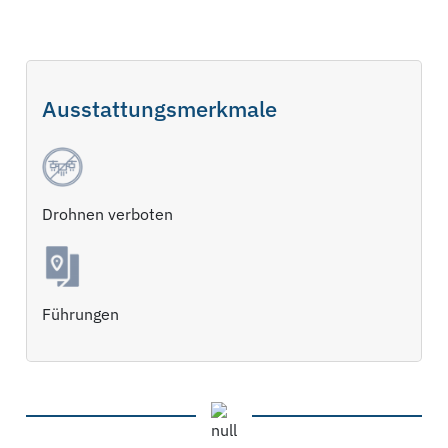
Ausstattungsmerkmale
Drohnen verboten
Führungen