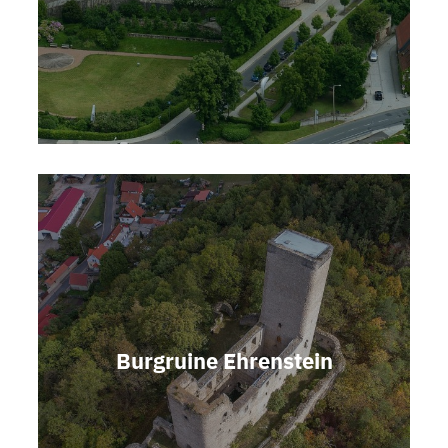
Burgruine Ehrenstein