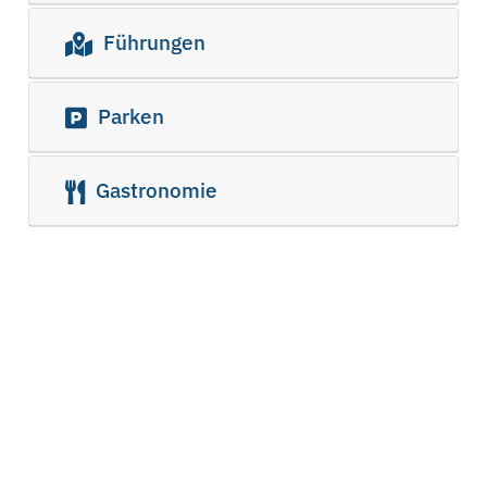
Führungen
Parken
Gastronomie