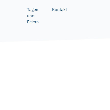
Tagen
Kontakt
und
Feiern