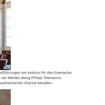
Aufführungen von exklusiv für den Eisenacher
te von Werken Georg Philipp Telemanns.
n authentischen Charme behalten.