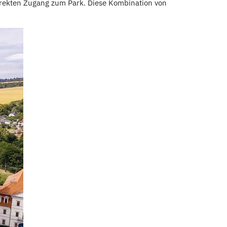
irekten Zugang zum Park. Diese Kombination von