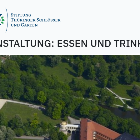
NSTALTUNG:
ESSEN UND TRIN