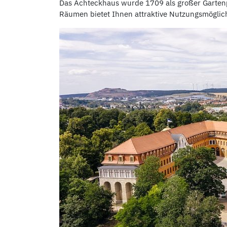
Das Achteckhaus wurde 1709 als großer Gartenpa
Räumen bietet Ihnen attraktive Nutzungsmöglic