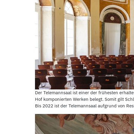
Der Telemannsaal ist einer der frühesten erhalt
Hof komponierten Werken belegt. Somit gilt Schl
Bis 2022 ist der Telemannsaal aufgrund von Re