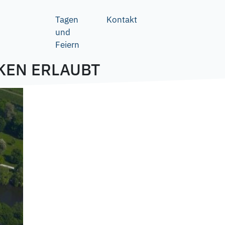
Tagen
Kontakt
und
Feiern
KEN ERLAUBT