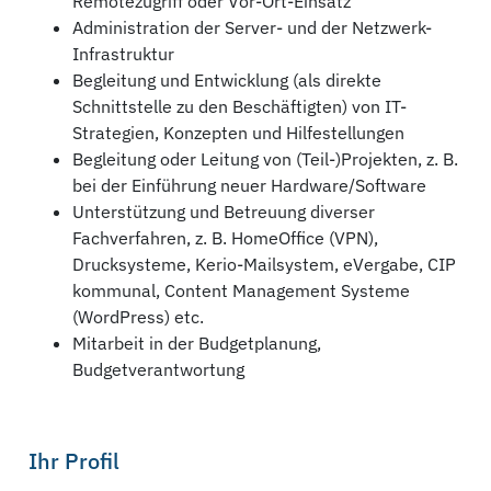
Remotezugriff oder Vor-Ort-Einsatz
Administration der Server- und der Netzwerk-
Infrastruktur
Begleitung und Entwicklung (als direkte
Schnittstelle zu den Beschäftigten) von IT-
Strategien, Konzepten und Hilfestellungen
Begleitung oder Leitung von (Teil-)Projekten, z. B.
bei der Einführung neuer Hardware/Software
Unterstützung und Betreuung diverser
Fachverfahren, z. B. HomeOffice (VPN),
Drucksysteme, Kerio-Mailsystem, eVergabe, CIP
kommunal, Content Management Systeme
(WordPress) etc.
Mitarbeit in der Budgetplanung,
Budgetverantwortung
Ihr Profil