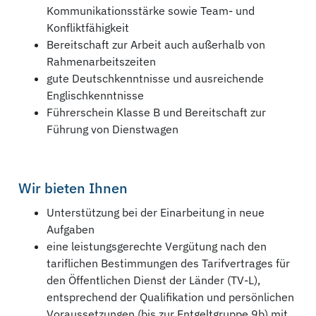
Kommunikationsstärke sowie Team- und
Konfliktfähigkeit
Bereitschaft zur Arbeit auch außerhalb von
Rahmenarbeitszeiten
gute Deutschkenntnisse und ausreichende
Englischkenntnisse
Führerschein Klasse B und Bereitschaft zur
Führung von Dienstwagen
Wir bieten Ihnen
Unterstützung bei der Einarbeitung in neue
Aufgaben
eine leistungsgerechte Vergütung nach den
tariflichen Bestimmungen des Tarifvertrages für
den Öffentlichen Dienst der Länder (TV-L),
entsprechend der Qualifikation und persönlichen
Voraussetzungen (bis zur Entgeltgruppe 9b) mit