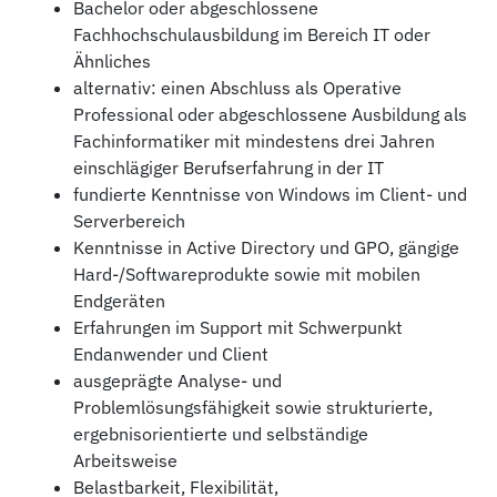
Bachelor oder abgeschlossene
Fachhochschulausbildung im Bereich IT oder
Ähnliches
alternativ: einen Abschluss als Operative
Professional oder abgeschlossene Ausbildung als
Fachinformatiker mit mindestens drei Jahren
einschlägiger Berufserfahrung in der IT
fundierte Kenntnisse von Windows im Client- und
Serverbereich
Kenntnisse in Active Directory und GPO, gängige
Hard-/Softwareprodukte sowie mit mobilen
Endgeräten
Erfahrungen im Support mit Schwerpunkt
Endanwender und Client
ausgeprägte Analyse- und
Problemlösungsfähigkeit sowie strukturierte,
ergebnisorientierte und selbständige
Arbeitsweise
Belastbarkeit, Flexibilität,