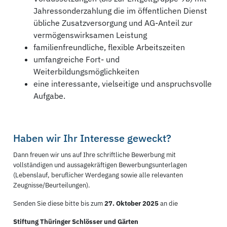
Jahressonderzahlung die im öffentlichen Dienst
übliche Zusatzversorgung und AG-Anteil zur
vermögenswirksamen Leistung
familienfreundliche, flexible Arbeitszeiten
umfangreiche Fort- und
Weiterbildungsmöglichkeiten
eine interessante, vielseitige und anspruchsvolle
Aufgabe.
Haben wir Ihr Interesse geweckt?
Dann freuen wir uns auf Ihre schriftliche Bewerbung mit
vollständigen und aussagekräftigen Bewerbungsunterlagen
(Lebenslauf, beruflicher Werdegang sowie alle relevanten
Zeugnisse/Beurteilungen).
Senden Sie diese bitte bis zum
27. Oktober 2025
an die
Stiftung Thüringer Schlösser und Gärten