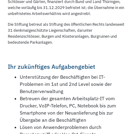
Schlösser und Gärten, finanziert durch Bund und Land Thüringen,
welche vorläufig bis 31.12.2029 befristet ist; die Übernahme in ein
unbefristetes Arbeitsverhältnis wird angestrebt.
Die Stiftung betreut als Stiftung des öffentlichen Rechts landesweit
31 denkmalgeschützte Liegenschaften, darunter
Residenzschlösser, Burgen und Klosteranlagen, Burgruinen und
bedeutende Parkanlagen.
Ihr zukünftiges Aufgabengebiet
Unterstützung der Beschäftigten bei IT-
Problemen im 1st und 2nd Level sowie der
Benutzerverwaltung
Betreuen der gesamten Arbeitsplatz-IT vom
Drucker, VoIP-Telefon, PC, Notebook bis zum
Smartphone von der Neuanlieferung bis zur
Übergabe an die Beschäftigten
Lösen von Anwenderproblemen durch