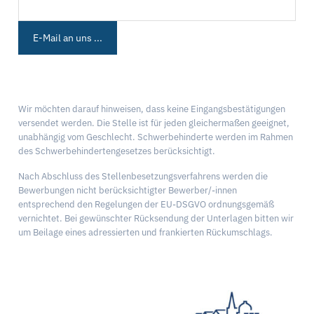
E-Mail an uns ...
Wir möchten darauf hinweisen, dass keine Eingangsbestätigungen
versendet werden. Die Stelle ist für jeden gleichermaßen geeignet,
unabhängig vom Geschlecht. Schwerbehinderte werden im Rahmen
des Schwerbehindertengesetzes berücksichtigt.
Nach Abschluss des Stellenbesetzungsverfahrens werden die
Bewerbungen nicht berücksichtigter Bewerber/-innen
entsprechend den Regelungen der EU-DSGVO ordnungsgemäß
vernichtet. Bei gewünschter Rücksendung der Unterlagen bitten wir
um Beilage eines adressierten und frankierten Rückumschlags.