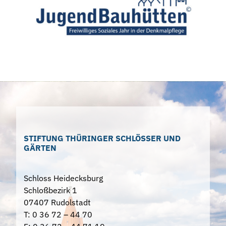
STIFTUNG THÜRINGER SCHLÖSSER UND
GÄRTEN
Schloss Heidecksburg
Schloßbezirk 1
07407 Rudolstadt
T: 0 36 72 – 44 70