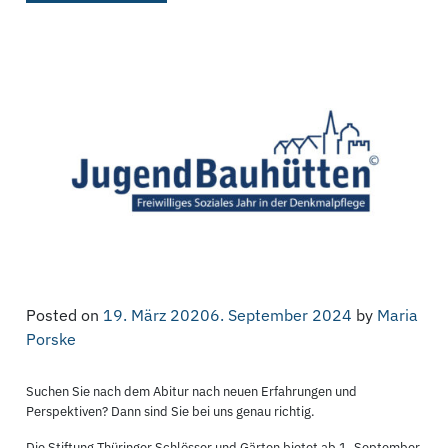
Posted on
19. März 2020
6. September 2024
by
Maria
Porske
Suchen Sie nach dem Abitur nach neuen Erfahrungen und
Perspektiven? Dann sind Sie bei uns genau richtig.
Die Stiftung Thüringer Schlösser und Gärten bietet ab 1. September