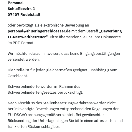
Personal
Schloßbezirk 1
07407 Rudolstadt
oder bevorzugt als elektronische Bewerbung an
personal@thueringerschloesser.de
mit dem Betreff
„Bewerbung
IT-Netzwerkbetreuer“
. Bitte übersenden Sie uns Ihre Dokumente
im PDF-Format.
Wir möchten darauf hinweisen, dass keine Eingangsbestätigungen
versendet werden.
Die Stelle ist für jeden gleichermaßen geeignet, unabhängig vom
Geschlecht.
Schwerbehinderte werden im Rahmen des
Schwerbehindertengesetzes berücksichtigt.
Nach Abschluss des Stellenbesetzungsverfahrens werden nicht
berücksichtigte Bewerbungen entsprechend den Regelungen der
EU-DSGVO ordnungsgemäß vernichtet. Bei gewünschter
Rücksendung der Unterlagen legen Sie bitte einen adressierten und
frankierten Rückumschlag bei.