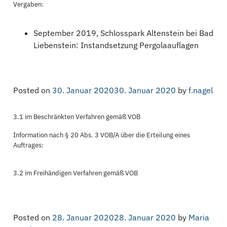
Vergaben:
September 2019, Schlosspark Altenstein bei Bad
Liebenstein: Instandsetzung Pergolaauflagen
Posted on
30. Januar 2020
30. Januar 2020
by
f.nagel
3.1 im Beschränkten Verfahren gemäß VOB
Information nach § 20 Abs. 3 VOB/A über die Erteilung eines
Auftrages:
3.2 im Freihändigen Verfahren gemäß VOB
Posted on
28. Januar 2020
28. Januar 2020
by
Maria