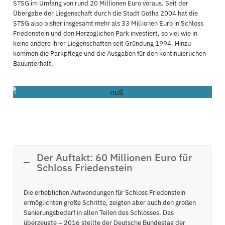
STSG im Umfang von rund 20 Millionen Euro voraus. Seit der
Übergabe der Liegenschaft durch die Stadt Gotha 2004 hat die
STSG also bisher insgesamt mehr als 33 Millionen Euro in Schloss
Friedenstein und den Herzoglichen Park investiert, so viel wie in
keine andere ihrer Liegenschaften seit Gründung 1994. Hinzu
kommen die Parkpflege und die Ausgaben für den kontinuierlichen
Bauunterhalt.
Schloss Friedenstein
Der Auftakt: 60 Millionen Euro für
Schloss Friedenstein
Die erheblichen Aufwendungen für Schloss Friedenstein
ermöglichten große Schritte, zeigten aber auch den großen
Sanierungsbedarf in allen Teilen des Schlosses. Das
überzeugte – 2016 stellte der Deutsche Bundestag der