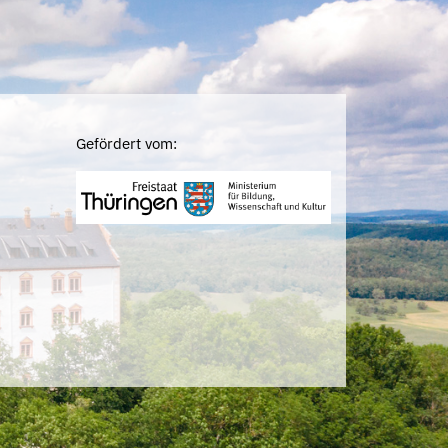
Gefördert vom: