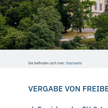
Sie befinden sich hier:
Startseite
VERGABE VON FREIB