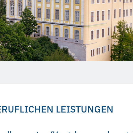
ERUFLICHEN LEISTUNGEN