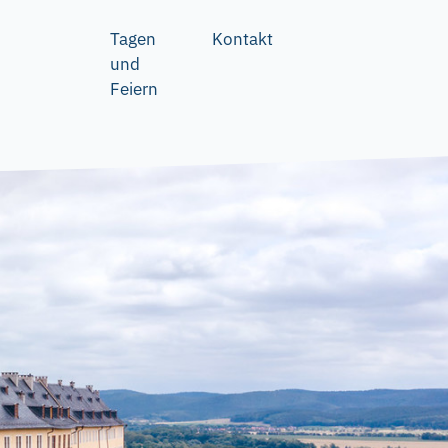
Tagen
Kontakt
und
Feiern