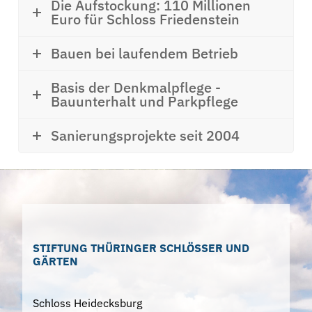
Die Aufstockung: 110 Millionen
Euro für Schloss Friedenstein
Bauen bei laufendem Betrieb
Basis der Denkmalpflege -
Bauunterhalt und Parkpflege
Sanierungsprojekte seit 2004
STIFTUNG THÜRINGER SCHLÖSSER UND
GÄRTEN
Schloss Heidecksburg