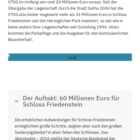
STSG im Umfang von rund 20 Millionen Euro voraus. Seit der
Übergabe der Liegenschaft durch die Stadt Gotha 2004 hat die
STSG also bisher insgesamt mehr als 33 Millionen Euro in Schloss
Friedenstein und den Herzoglichen Park investiert, so viel wie in
keine andere ihrer Liegenschaften seit Gründung 1994. Hinzu
kommen die Parkpflege und die Ausgaben für den kontinuierlichen
Bauunterhalt.
Schloss Friedenstein
Der Auftakt: 60 Millionen Euro für
Schloss Friedenstein
Die erheblichen Aufwendungen für Schloss Friedenstein
ermöglichten große Schritte, zeigten aber auch den großen
Sanierungsbedarf in allen Teilen des Schlosses. Das
überzeugte – 2016 stellte der Deutsche Bundestag der