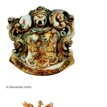
© Alexander Kühn