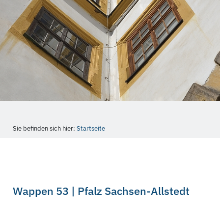
Sie befinden sich hier:
Startseite
Wappen 53 | Pfalz Sachsen-Allstedt