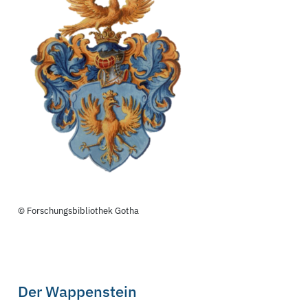
© Forschungsbibliothek Gotha
Der Wappenstein