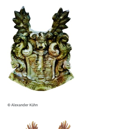
© Alexander Kühn