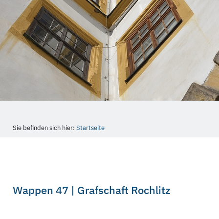
Sie befinden sich hier:
Startseite
Wappen 47 | Grafschaft Rochlitz