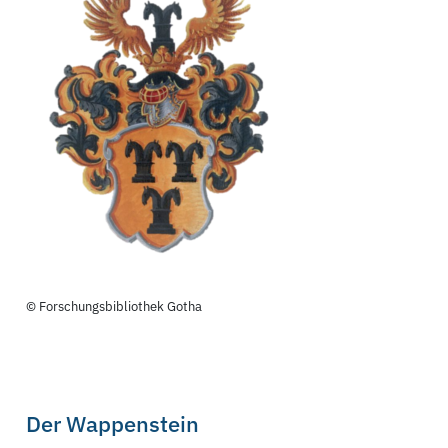
© Forschungsbibliothek Gotha
Der Wappenstein