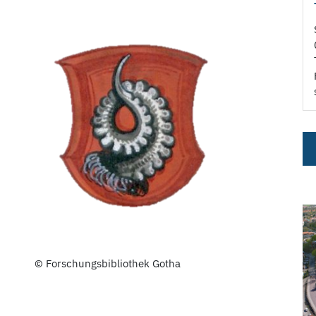
© Forschungsbibliothek Gotha