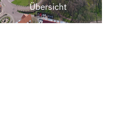
Übersicht