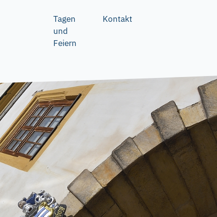
Tagen
Kontakt
und
Feiern