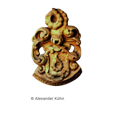
© Alexander Kühn