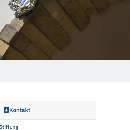
Kontakt
Stiftung