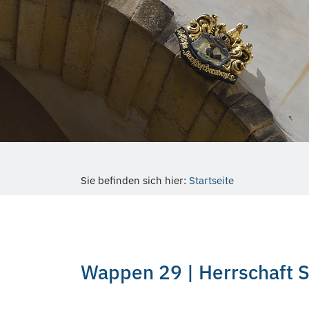
Sie befinden sich hier:
Startseite
Wappen 29 | Herrschaft S