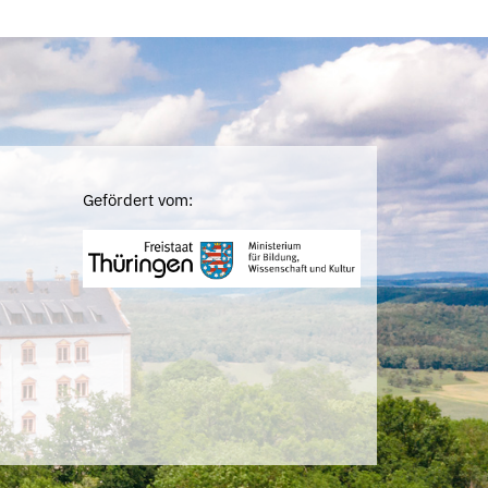
Gefördert vom: