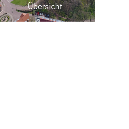
Übersicht