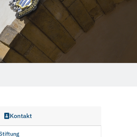
Kontakt
Stiftung