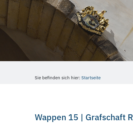
Sie befinden sich hier:
Startseite
Wappen 15 | Grafschaft 