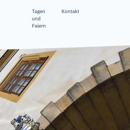
Tagen
Kontakt
und
Feiern