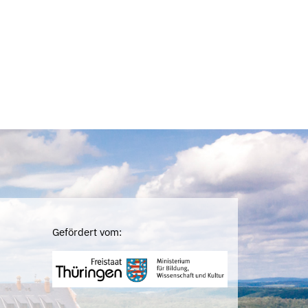
Gefördert vom: