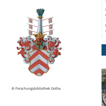
© Forschungsbibliothek Gotha