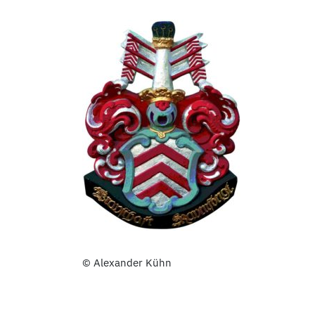
© Alexander Kühn